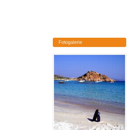
Fotogalerie